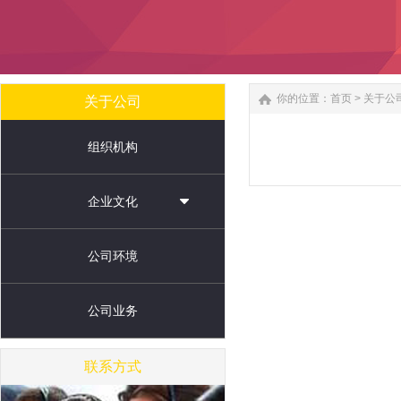
你的位置：
首页
>
关于公
关于公司
组织机构
企业文化
公司环境
公司业务
联系方式