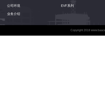
公司环境
EVF系列
业务介绍
Copyright 2018
www.baace-