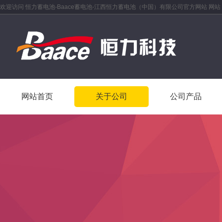
欢迎访问 恒力蓄电池-Baace蓄电池-江西恒力蓄电池（中国）有限公司官方网站 网站
网站首页
关于公司
公司产品
网站首页
关于公司
公司产品